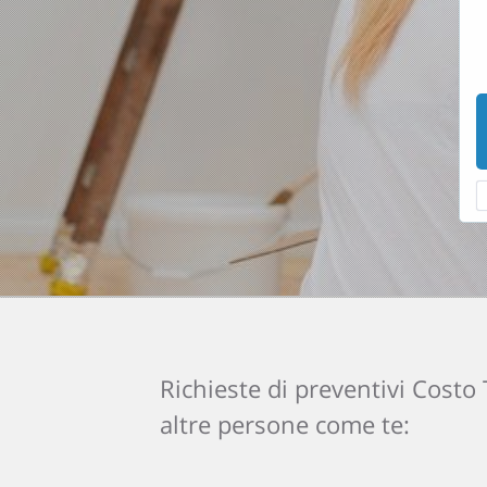
Richieste di preventivi Costo
altre persone come te: