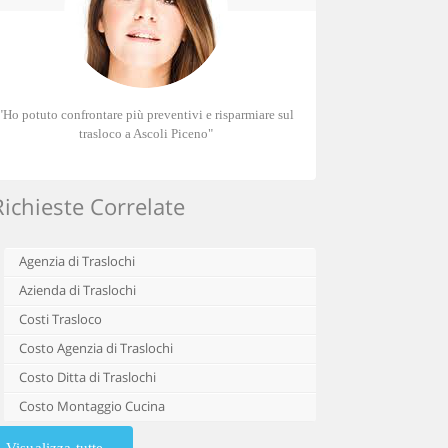
"Ho potuto confrontare più preventivi e risparmiare sul
trasloco a Ascoli Piceno"
Richieste Correlate
Agenzia di Traslochi
Azienda di Traslochi
Costi Trasloco
Costo Agenzia di Traslochi
Costo Ditta di Traslochi
Costo Montaggio Cucina