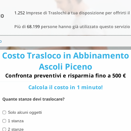
1.252
Imprese di Traslochi a tua disposizione per offrirti il
Più di
68.199
persone hanno già utilizzato questo servizio
o
Costo Trasloco in Abbinamento
Ascoli Piceno
Confronta preventivi e risparmia fino a 500 €
Calcola il costo in 1 minuto!
Quante stanze devi traslocare?
Solo alcuni oggetti
1 stanza
2 stanze