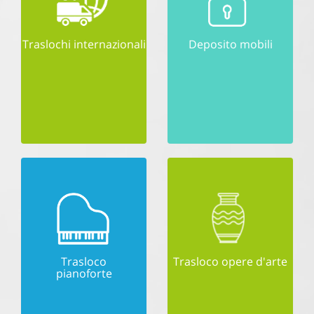
Traslochi internazionali
Deposito mobili
Trasloco
Trasloco opere d'arte
pianoforte