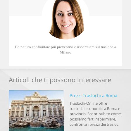
Ho potuto confrontare più preventivi e risparmiare sul trasloco a
Milano
Articoli che ti possono interessare
Prezzi Traslochi a Roma
Traslochi-Online offre
traslochi economici a Roma e
provincia. Scopri subito come
possiamo farti risparmiare,
confronta i prezzi dei trasloc