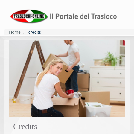
credits
Home
Credits