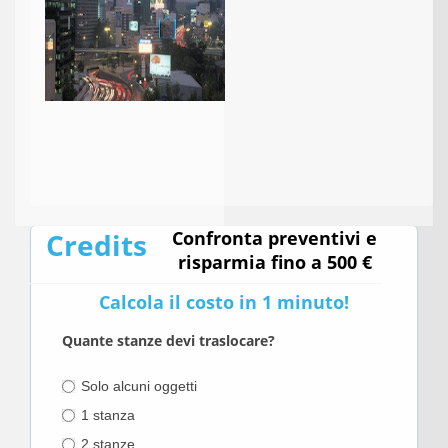
Credits
Confronta preventivi e
risparmia fino a 500 €
Calcola il costo in 1 minuto!
Quante stanze devi traslocare?
Solo alcuni oggetti
1 stanza
2 stanze