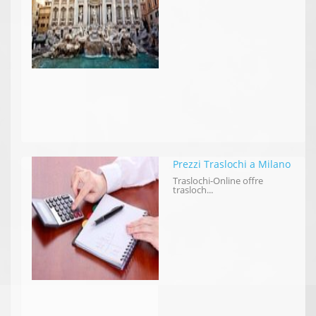
Prezzi Traslochi a Milano
Traslochi-Online offre
trasloch...