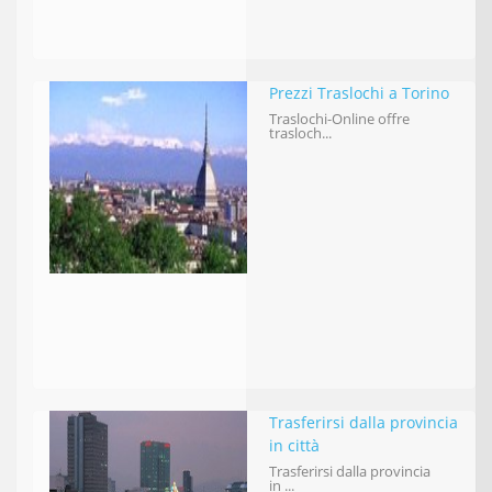
Prezzi Traslochi a Torino
Traslochi-Online offre
trasloch...
Trasferirsi dalla provincia
in città
Trasferirsi dalla provincia
in ...