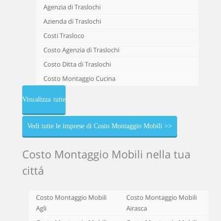
Agenzia di Traslochi
Azienda di Traslochi
Costi Trasloco
Costo Agenzia di Traslochi
Costo Ditta di Traslochi
Costo Montaggio Cucina
Visualizza tutte
Vedi tutte le imprese di Costo Montaggio Mobili >>
Costo Montaggio Mobili nella tua
cittá
Costo Montaggio Mobili
Costo Montaggio Mobili
Agli
Airasca