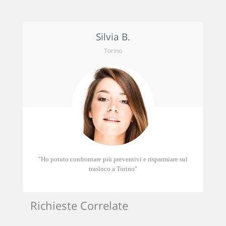
Silvia B.
Torino
"Ho potuto confrontare più preventivi e risparmiare sul
trasloco a Torino"
Richieste Correlate