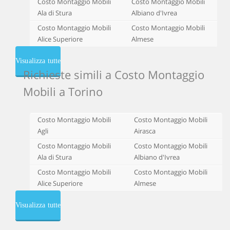
Costo Montaggio Mobili
Costo Montaggio Mobili
Ala di Stura
Albiano d'Ivrea
Costo Montaggio Mobili
Costo Montaggio Mobili
Alice Superiore
Almese
Visualizza tutte
Richieste simili a Costo Montaggio
Mobili a Torino
Costo Montaggio Mobili
Costo Montaggio Mobili
Agli
Airasca
Costo Montaggio Mobili
Costo Montaggio Mobili
Ala di Stura
Albiano d'Ivrea
Costo Montaggio Mobili
Costo Montaggio Mobili
Alice Superiore
Almese
Visualizza tutte