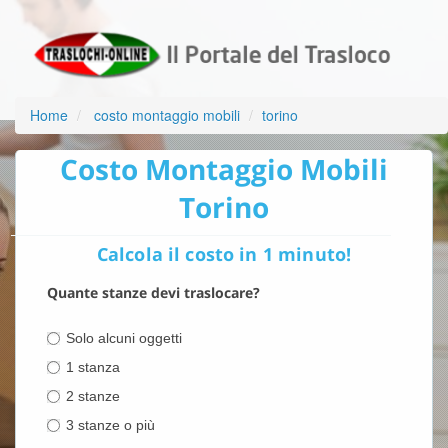
Home
costo montaggio mobili
torino
Costo Montaggio Mobili
Torino
Calcola il costo in 1 minuto!
Quante stanze devi traslocare?
Solo alcuni oggetti
1 stanza
2 stanze
3 stanze o più