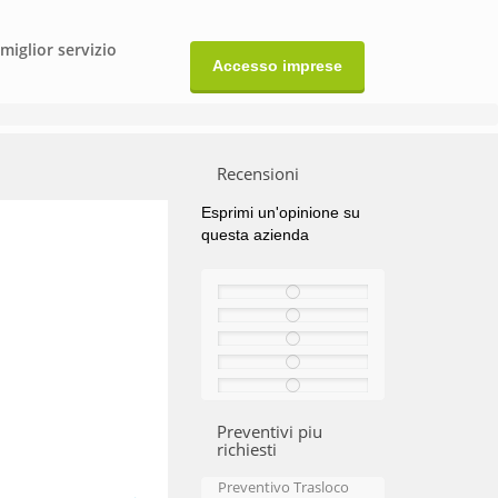
 miglior servizio
Accesso imprese
Recensioni
Esprimi un'opinione su
questa azienda
Preventivi piu
richiesti
Preventivo Trasloco