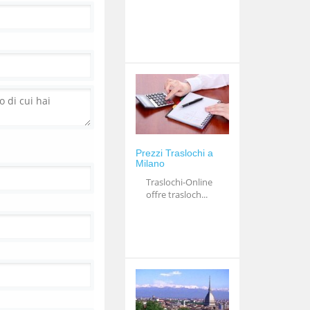
Prezzi Traslochi a
Milano
Traslochi-Online
offre trasloch...