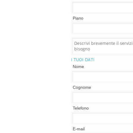
Piano
I TUOI DATI
Nome
Cognome
Telefono
E-mail