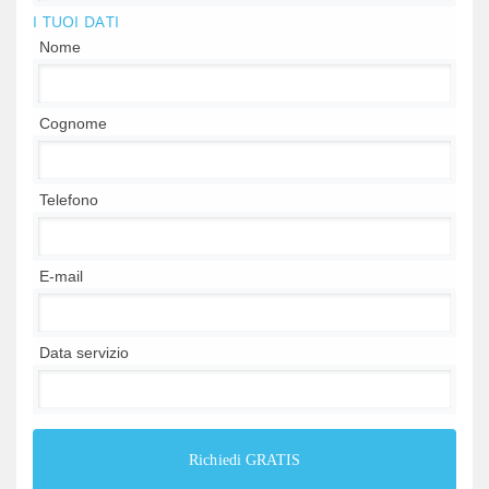
I TUOI DATI
Nome
Cognome
Telefono
E-mail
Data servizio