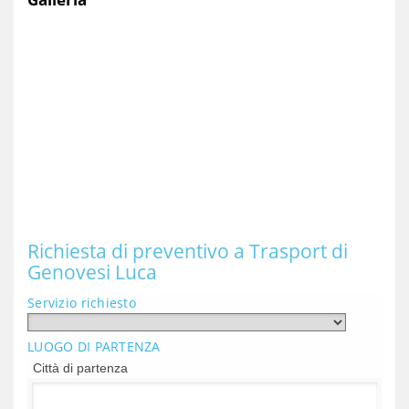
Richiesta di preventivo a Trasport di
Genovesi Luca
Servizio richiesto
LUOGO DI PARTENZA
Città di partenza