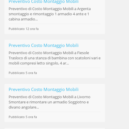
Preventivo Costo Montaggio Mobili
Preventivo di
Costo Montaggio Mobili
a Argenta
smontaggio e rimontaggio 1 armadio 4 ante e 1
cabina armadio...
Pubblicato 12 ora fa
Preventivo Costo Montaggio Mobili
Preventivo di
Costo Montaggio Mobili
a Fiesole
Trasloco di una stanza di bambina con scatoloni vari e
mobili compresi letto singolo, 4 ar...
Pubblicato 5 ora fa
Preventivo Costo Montaggio Mobili
Preventivo di
Costo Montaggio Mobili
a Livorno
Smontare e rimontare un armadio Soggiotno e
divano angolare...
Pubblicato 5 ora fa