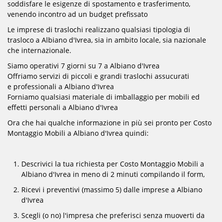
soddisfare le esigenze di spostamento e trasferimento,
venendo incontro ad un budget prefissato
Le imprese di traslochi realizzano qualsiasi tipologia di
trasloco a Albiano d'Ivrea, sia in ambito locale, sia nazionale
che internazionale.
Siamo operativi 7 giorni su 7 a Albiano d'Ivrea
Offriamo servizi di piccoli e grandi traslochi assucurati
e professionali a Albiano d'Ivrea
Forniamo qualsiasi materiale di imballaggio per mobili ed
effetti personali a Albiano d'Ivrea
Ora che hai qualche informazione in più sei pronto per Costo
Montaggio Mobili a Albiano d'Ivrea quindi:
Descrivici la tua richiesta per Costo Montaggio Mobili a
Albiano d'Ivrea in meno di 2 minuti compilando il form,
Ricevi i preventivi (massimo 5) dalle imprese a Albiano
d'Ivrea
Scegli (o no) l'impresa che preferisci senza muoverti da