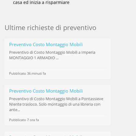
casa ed inizia a risparmiare
Ultime richieste di preventivo
Preventivo Costo Montaggio Mobili
Preventivo di
Costo Montaggio Mobili
a Imperia
MONTAGGIO 1 ARMADIO ...
Pubblicato 36 minuti fa
Preventivo Costo Montaggio Mobili
Preventivo di
Costo Montaggio Mobili
a Pontassieve
NIente trasloco. Solo montaggio di una libreria con
ante...
Pubblicato 7 ora fa