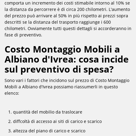
comporta un incremento dei costi stimabile intorno al 10% se
la distanza da percorrere è di circa 200 chilometri. L'aumento
del prezzo può arrivare al 50% in più rispetto ai prezzi sopra
descritti se la distanza del trasporto raggiunge i 600
chilometri. Ovviamente tutti questi dettagli si accorderanno in
fase di preventivo.
Costo Montaggio Mobili a
Albiano d'Ivrea: cosa incide
sul preventivo di spesa?
Sono vari i fattori che incidono sul prezzo di Costo Montaggio
Mobili a Albiano d'Ivrea possiamo riassumerli in questo
elenco:
quantità del mobilio da traslocare
diffcoltà di accesso ai siti di carico e scarico
altezza del piano di carico e scarico