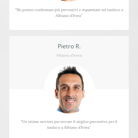
"Ho potuto confrontare più preventivi e risparmiare sul trasloco a
Albiano d'Ivrea"
Pietro R.
Albiano d'Ivrea
"Un ottimo servizio per trovare il miglior preventivo per il
trasloco a Albiano d'Ivrea"