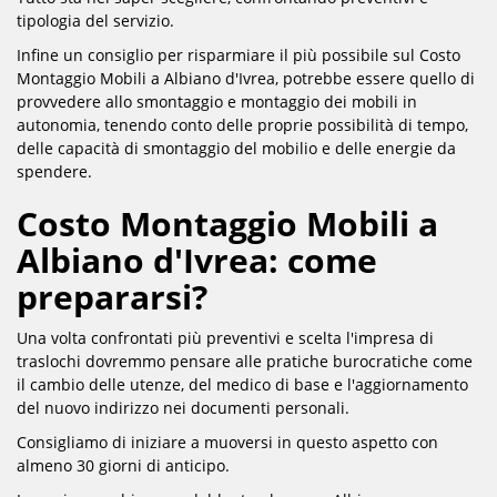
tipologia del servizio.
Infine un consiglio per risparmiare il più possibile sul Costo
Montaggio Mobili a Albiano d'Ivrea, potrebbe essere quello di
provvedere allo smontaggio e montaggio dei mobili in
autonomia, tenendo conto delle proprie possibilità di tempo,
delle capacità di smontaggio del mobilio e delle energie da
spendere.
Costo Montaggio Mobili a
Albiano d'Ivrea: come
prepararsi?
Una volta confrontati più preventivi e scelta l'impresa di
traslochi dovremmo pensare alle pratiche burocratiche come
il cambio delle utenze, del medico di base e l'aggiornamento
del nuovo indirizzo nei documenti personali.
Consigliamo di iniziare a muoversi in questo aspetto con
almeno 30 giorni di anticipo.