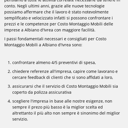
conto. Negli ultimi anni, grazie alle nuove tecnologie
possiamo affermare che il lavoro è stato notevolmente
semplificato e velocizzato infatti si possono confrontare i
prezzi e le competenze per Costo Montaggio Mobili delle
imprese a Albiano d'Ivrea con maggiore facilità.
I passi fondamentali necessari e consigliati per Costo
Montaggio Mobili a Albiano d'Ivrea sono:
confrontare almeno 4/5 preventivi di spesa,
chiedere referenze all'impresa, capire come lavorano e
cercare feedback di clienti che si sono affidati a loro,
assicurarsi che il servizio di Costo Montaggio Mobili sia
coperto da polizza assicurativa
scegliere l'impresa in base alle nostre esigenze, non
sempre il prezo più basso è la miglior scelta ed
altrettanto il più alto non sempre è sinonimo del miglior
servizio.