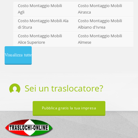
Costo Montaggio Mobili
Costo Montaggio Mobili
Agli
Airasca
Costo Montaggio Mobili Ala
Costo Montaggio Mobili
di Stura
Albiano d'Ivrea
Costo Montaggio Mobili
Costo Montaggio Mobili
Alice Superiore
Almese
Visualizza tutte
Sei un
traslocatore
?
Pubblica gratis la tua impresa