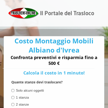
Costo Montaggio Mobili
Albiano d'Ivrea
Confronta preventivi e risparmia fino a
500 €
Calcola il costo in 1 minuto!
Quante stanze devi traslocare?
Solo alcuni oggetti
1 stanza
2 stanze