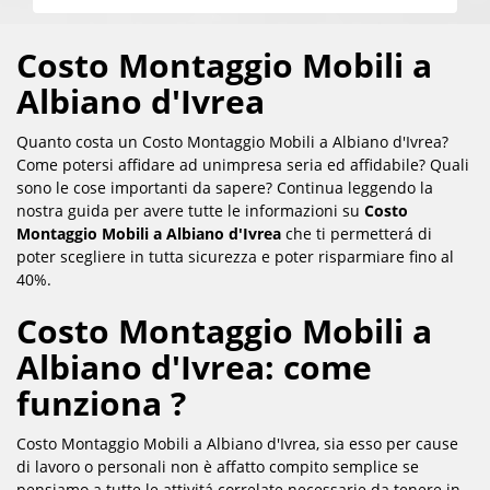
Costo Montaggio Mobili a
Albiano d'Ivrea
Quanto costa un Costo Montaggio Mobili a Albiano d'Ivrea?
Come potersi affidare ad unimpresa seria ed affidabile? Quali
sono le cose importanti da sapere? Continua leggendo la
nostra guida per avere tutte le informazioni su
Costo
Montaggio Mobili a Albiano d'Ivrea
che ti permetterá di
poter scegliere in tutta sicurezza e poter risparmiare fino al
40%.
Costo Montaggio Mobili a
Albiano d'Ivrea: come
funziona ?
Costo Montaggio Mobili a Albiano d'Ivrea, sia esso per cause
di lavoro o personali non è affatto compito semplice se
pensiamo a tutte le attivitá correlate necessarie da tenere in