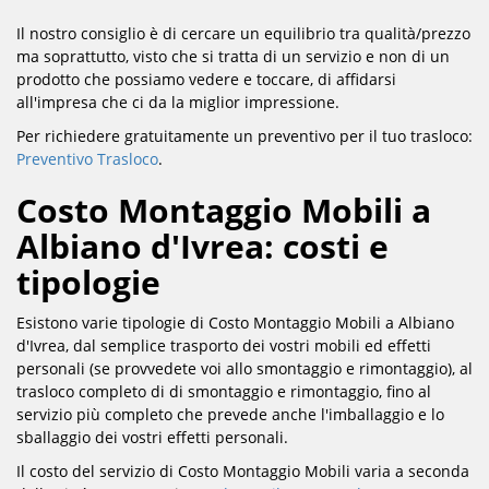
Il nostro consiglio è di cercare un equilibrio tra qualità/prezzo
ma soprattutto, visto che si tratta di un servizio e non di un
prodotto che possiamo vedere e toccare, di affidarsi
all'impresa che ci da la miglior impressione.
Per richiedere gratuitamente un preventivo per il tuo trasloco:
Preventivo Trasloco
.
Costo Montaggio Mobili a
Albiano d'Ivrea: costi e
tipologie
Esistono varie tipologie di Costo Montaggio Mobili a Albiano
d'Ivrea, dal semplice trasporto dei vostri mobili ed effetti
personali (se provvedete voi allo smontaggio e rimontaggio), al
trasloco completo di di smontaggio e rimontaggio, fino al
servizio più completo che prevede anche l'imballaggio e lo
sballaggio dei vostri effetti personali.
Il costo del servizio di Costo Montaggio Mobili varia a seconda