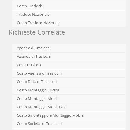
Costo Traslochi
Trasloco Nazionale
Costo Trasloco Nazionale
Richieste Correlate
Agenzia di Traslochi
Azienda di Traslochi
Costi Trasloco
Costo Agenzia di Traslochi
Costo Ditta di Traslochi
Costo Montaggio Cucina
Costo Montaggio Mobili
Costo Montaggio Mobili Ikea
Costo Smontaggio e Montaggio Mobili
Costo Società di Traslochi