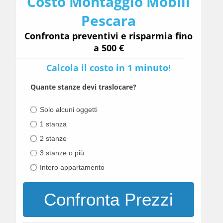
Costo Montaggio Mobili
Pescara
Confronta preventivi e risparmia fino
a 500 €
Calcola il costo in 1 minuto!
Quante stanze devi traslocare?
Solo alcuni oggetti
1 stanza
2 stanze
3 stanze o più
Intero appartamento
Confronta Prezzi