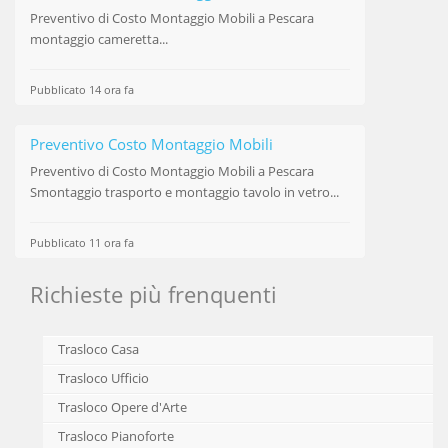
Preventivo di
Costo Montaggio Mobili
a Pescara
montaggio cameretta...
Pubblicato 14 ora fa
Preventivo Costo Montaggio Mobili
Preventivo di
Costo Montaggio Mobili
a Pescara
Smontaggio trasporto e montaggio tavolo in vetro...
Pubblicato 11 ora fa
Richieste più frenquenti
Trasloco Casa
Trasloco Ufficio
Trasloco Opere d'Arte
Trasloco Pianoforte