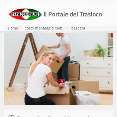
Home
costo montaggio mobili
pescara