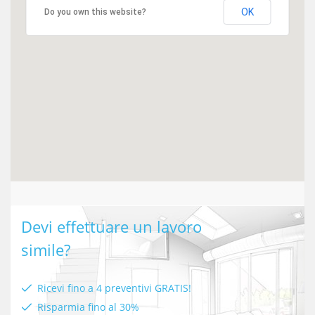
OK
Do you own this website?
Devi effettuare un lavoro
simile?
Ricevi fino a 4 preventivi GRATIS!
Risparmia fino al 30%