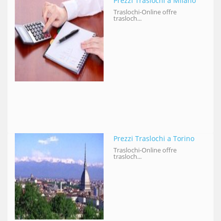
Prezzi Traslochi a Milano
Traslochi-Online offre
trasloch...
Prezzi Traslochi a Torino
Traslochi-Online offre
trasloch...