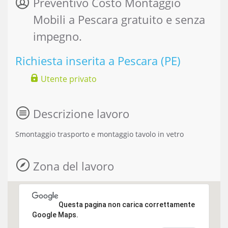
Preventivo Costo Montaggio
Mobili a Pescara gratuito e senza
impegno.
Richiesta inserita a Pescara (PE)
Utente privato
Descrizione lavoro
Smontaggio trasporto e montaggio tavolo in vetro
Zona del lavoro
Questa pagina non carica correttamente
Google Maps.