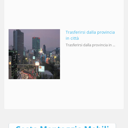
Trasferirsi dalla provincia
in città
Trasferirsi dalla provincia in ...