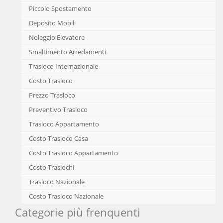
Piccolo Spostamento
Deposito Mobili
Noleggio Elevatore
Smaltimento Arredamenti
Trasloco Internazionale
Costo Trasloco
Prezzo Trasloco
Preventivo Trasloco
Trasloco Appartamento
Costo Trasloco Casa
Costo Trasloco Appartamento
Costo Traslochi
Trasloco Nazionale
Costo Trasloco Nazionale
Categorie più frenquenti