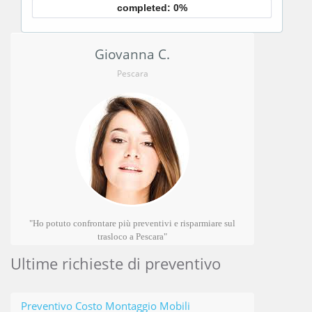
completed: 0%
Giovanna C.
Pescara
"Ho potuto confrontare più preventivi e risparmiare sul
trasloco a Pescara"
Ultime richieste di preventivo
Preventivo Costo Montaggio Mobili