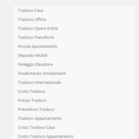
Trasloco Casa
Trasloco Ufficio
Trasloco Opere d'Arte
Trasloco Pianoforte
Piccolo Spostamento
Deposito Mobili
Noleggio Elevatore
Smaltimento Arredamenti
Trasloco Internazionale
Costo Trasloco
Prezzo Trasloco
Preventivo Trasloco
Trasloco Appartamento
Costo Trasloco Casa
Costo Trasloco Appartamento